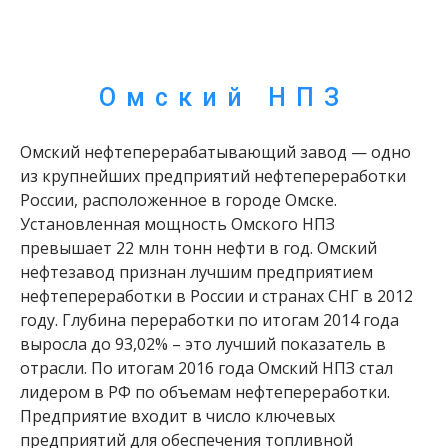
Омский НПЗ
Омский нефтеперерабатывающий завод — одно
из крупнейших предприятий нефтепереработки
России, расположенное в городе Омске.
Установленная мощность Омского НПЗ
превышает 22 млн тонн нефти в год. Омский
нефтезавод признан лучшим предприятием
нефтепереработки в России и странах СНГ в 2012
году. Глубина переработки по итогам 2014 года
выросла до 93,02% – это лучший показатель в
отрасли. По итогам 2016 года Омский НПЗ стал
лидером в РФ по объемам нефтепереработки.
Предприятие входит в число ключевых
предприятий для обеспечения топливной