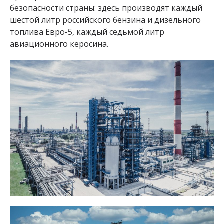
безопасности страны: здесь производят каждый
шестой литр российского бензина и дизельного
топлива Евро-5, каждый седьмой литр
авиационного керосина.