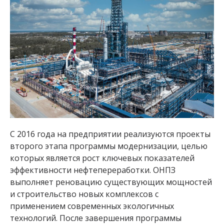
С 2016 года на предприятии реализуются проекты
второго этапа программы модернизации, целью
которых является рост ключевых показателей
эффективности нефтепереработки. ОНПЗ
выполняет реновацию существующих мощностей
и строительство новых комплексов с
применением современных экологичных
технологий. После завершения программы